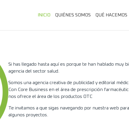
INICIO
QUIÉNES SOMOS
QUÉ HACEMOS
Si has llegado hasta aquí es porque te han hablado muy 
agencia del sector salud.
Somos una agencia creativa de publicidad y editorial médica
Con Core Business en el área de prescripción farmacéuti
nos ofrece el área de los productos OTC
Te invitamos a que sigas navegando por nuestra web para
algunos proyectos.