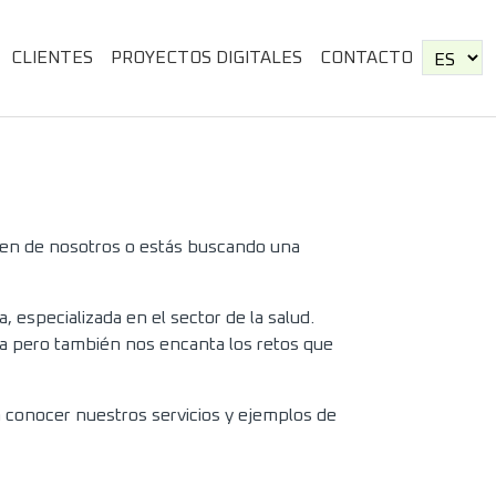
CLIENTES
PROYECTOS DIGITALES
CONTACTO
bien de nosotros o estás buscando una
, especializada en el sector de la salud.
ca pero también nos encanta los retos que
 conocer nuestros servicios y ejemplos de